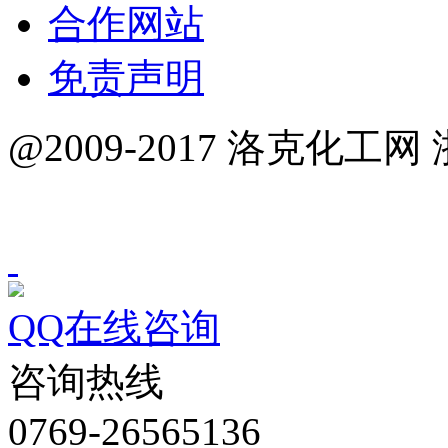
合作网站
免责声明
@2009-2017 洛克化工网 
QQ在线咨询
咨询热线
0769-26565136