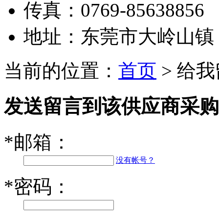
传真：
0769-85638856
地址：
东莞市大岭山镇
当前的位置：
首页
> 给
发送留言到该供应商采购
*
邮箱：
没有帐号？
*
密码：