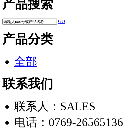
产品搜索
GO
产品分类
全部
联系我们
联系人：
SALES
电话：
0769-26565136