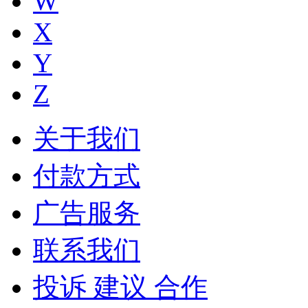
W
X
Y
Z
关于我们
付款方式
广告服务
联系我们
投诉 建议 合作