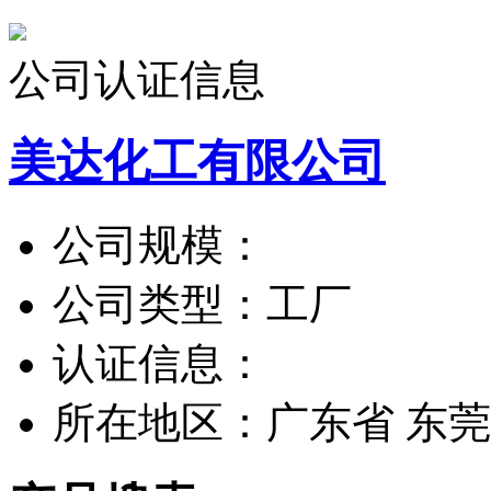
公司认证信息
美达化工有限公司
公司规模：
公司类型：
工厂
认证信息：
所在地区：
广东省 东莞