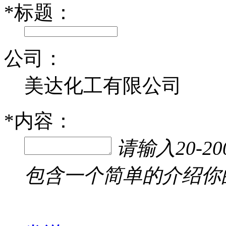
*
标题：
公司：
美达化工有限公司
*
内容：
请输入20-
包含一个简单的介绍你